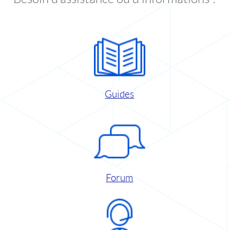
Guides
Forum